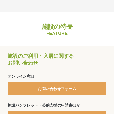
施設の特長
FEATURE
施設のご利用・入居に関する
お問い合わせ
オンライン窓口
お問い合わせフォーム
施設パンフレット・公的支援の申請書ほか