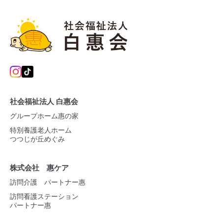
社会福祉法人 白惠会
グループホーム惠の家
特別養護老人ホーム
つつじが丘めぐみ
株式会社 惠ケア
訪問介護 パートナー惠
訪問看護ステーション
パートナー惠