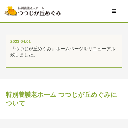
2023.04.01
『つつじが丘めぐみ』ホームページをリニューアル
致しました。
特別養護老ホーム つつじが丘めぐみに
ついて