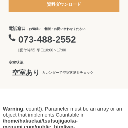
資料ダウンロード
電話窓口
- お気軽にご相談・お問い合わせください
073-488-2552
[受付時間] 平日10:00〜17:00
空室状況
空室あり
カレンダーで空室状況をチェック
Warning
: count(): Parameter must be an array or an
object that implements Countable in
/home/hakuekai/tsutsujigaoka-
megumi.com/public_html/wp-