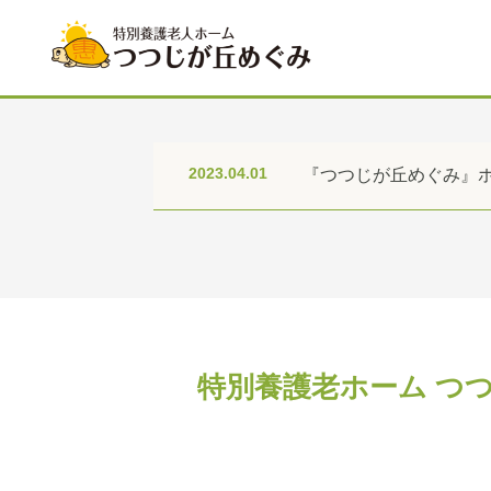
2023.04.01
『つつじが丘めぐみ』
特別養護老ホーム つ