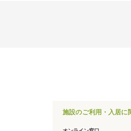
施設のご利用・入居に
オンライン窓口