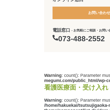
お問い合わ
電話窓口
- お気軽にご相談・お問
073-488-2552
Warning
: count(): Parameter mus
megumi.com/public_html/wp-co
看護医療面・受け入れ
Warning
: count(): Parameter mus
/home/hakuekai/tsutsujigaoka