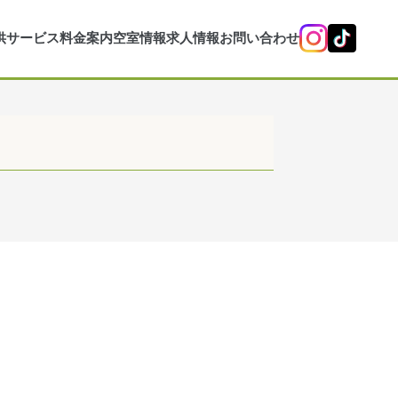
供サービス
料金案内
空室情報
求人情報
お問い合わせ