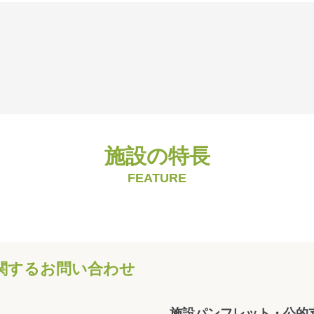
施設の特長
FEATURE
関する
お問い合わせ
施設パンフレット・公的