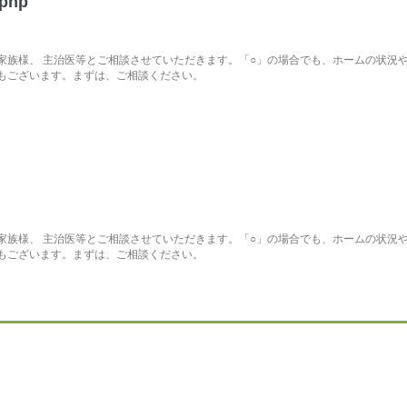
.php
家族様、 主治医等とご相談させていただきます。「○」の場合でも、ホームの状況や
もございます。まずは、ご相談ください。
家族様、 主治医等とご相談させていただきます。「○」の場合でも、ホームの状況や
もございます。まずは、ご相談ください。