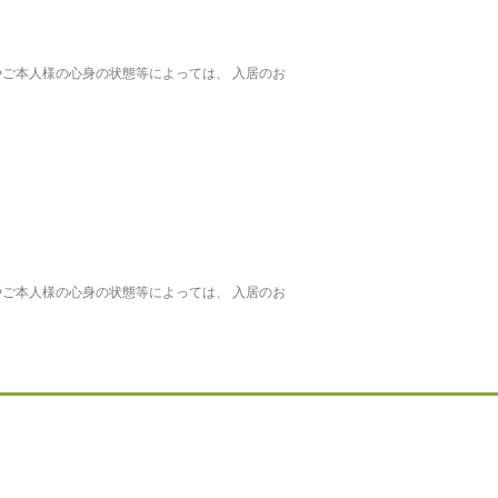
ご本人様の心身の状態等によっては、 入居のお
ご本人様の心身の状態等によっては、 入居のお