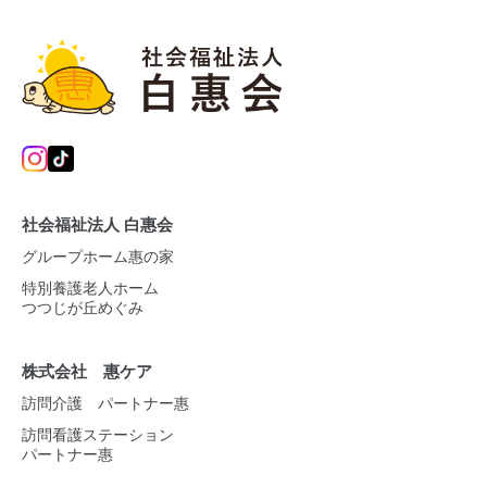
社会福祉法人 白惠会
グループホーム惠の家
特別養護老人ホーム
つつじが丘めぐみ
株式会社 惠ケア
訪問介護 パートナー惠
訪問看護ステーション
パートナー惠