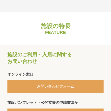
施設の特長
FEATURE
施設のご利用・入居に関する
お問い合わせ
オンライン窓口
お問い合わせフォーム
施設パンフレット・公的支援の申請書ほか