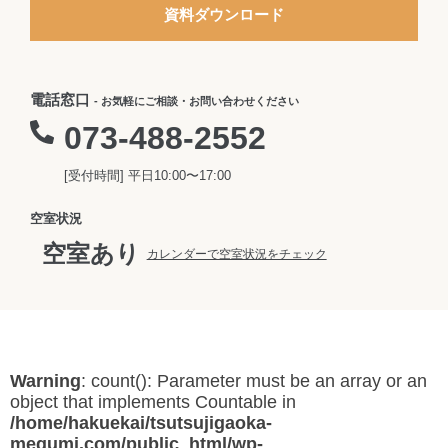
資料ダウンロード
電話窓口
- お気軽にご相談・お問い合わせください
073-488-2552
[受付時間] 平日10:00〜17:00
空室状況
空室あり
カレンダーで空室状況をチェック
Warning
: count(): Parameter must be an array or an
object that implements Countable in
/home/hakuekai/tsutsujigaoka-
megumi.com/public_html/wp-