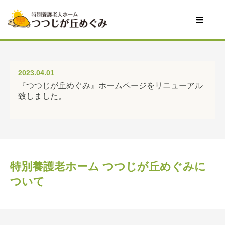
2023.04.01
『つつじが丘めぐみ』ホームページをリニューアル
致しました。
特別養護老ホーム つつじが丘めぐみに
ついて